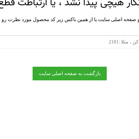
انگار هیچی پیدا نشد ، یا ارتباطت قطع
و صفحه اصلی سایت یا از همین باکس زیر کد محصول مورد نظرت رو 
بازگشت به صفحه اصلی سایت