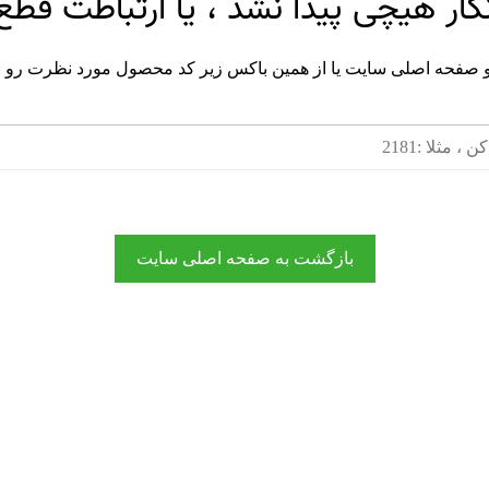
انگار هیچی پیدا نشد ، یا ارتباطت قطع
و صفحه اصلی سایت یا از همین باکس زیر کد محصول مورد نظرت رو 
بازگشت به صفحه اصلی سایت